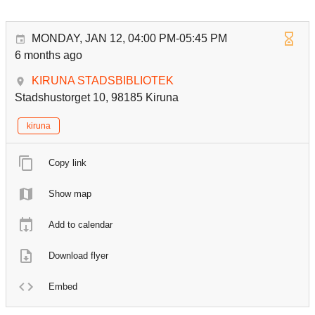
MONDAY, JAN 12, 04:00 PM-05:45 PM
6 months ago
KIRUNA STADSBIBLIOTEK
Stadshustorget 10, 98185 Kiruna
kiruna
Copy link
Show map
Add to calendar
Download flyer
Embed